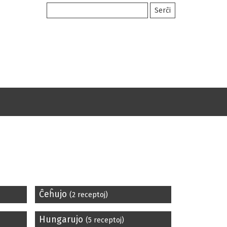
Ĉeĥujo
(2 receptoj)
Hungarujo
(5 receptoj)