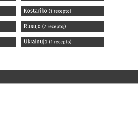
Kostariko
(1 recepto)
Rusujo
(7 receptoj)
Ukrainujo
(1 recepto)